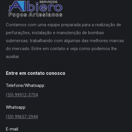
Contamos com uma equipe preparada para a realização de
perfurações, instalação e manutenção de bombas
submersas, trabalhando com algumas das melhores marcas
do mercado. Entre em contato e veja como podemos lhe
auxiliar.
Entre em contato conosco
Telefone/Whatsapp:
(55) 99912-3734
Whatsapp:
(55) 99657-2944
E-mail: