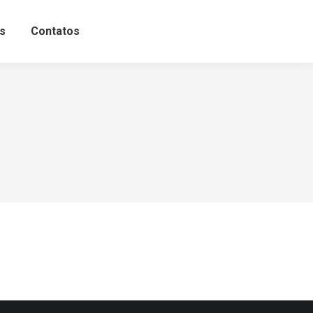
s
Contatos