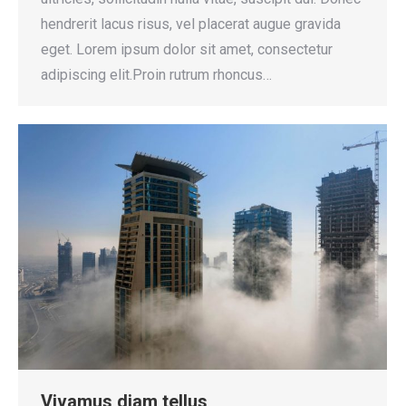
hendrerit lacus risus, vel placerat augue gravida
eget. Lorem ipsum dolor sit amet, consectetur
adipiscing elit.Proin rutrum rhoncus…
Vivamus diam tellus