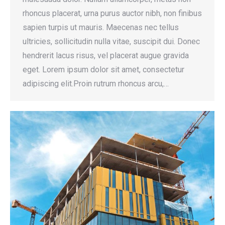
rhoncus placerat, urna purus auctor nibh, non finibus
sapien turpis ut mauris. Maecenas nec tellus
ultricies, sollicitudin nulla vitae, suscipit dui. Donec
hendrerit lacus risus, vel placerat augue gravida
eget. Lorem ipsum dolor sit amet, consectetur
adipiscing elit.Proin rutrum rhoncus arcu,…